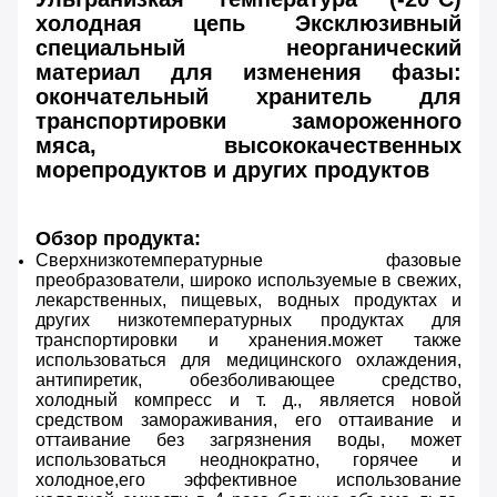
холодная цепь Эксклюзивный
специальный неорганический
материал для изменения фазы:
окончательный хранитель для
транспортировки замороженного
мяса, высококачественных
морепродуктов и других продуктов
Обзор продукта:
Сверхнизкотемпературные фазовые
преобразователи, широко используемые в свежих,
лекарственных, пищевых, водных продуктах и
других низкотемпературных продуктах для
транспортировки и хранения.может также
использоваться для медицинского охлаждения,
антипиретик, обезболивающее средство,
холодный компресс и т. д., является новой
средством замораживания, его оттаивание и
оттаивание без загрязнения воды, может
использоваться неоднократно, горячее и
холодное,его эффективное использование