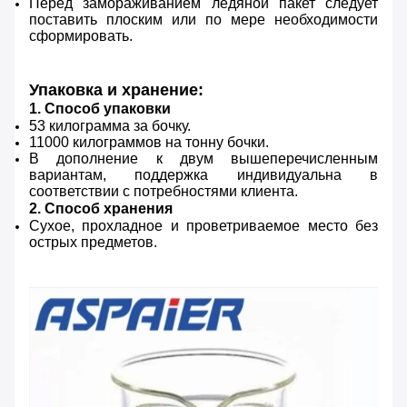
Перед замораживанием ледяной пакет следует
поставить плоским или по мере необходимости
сформировать.
Упаковка и хранение:
1. Способ упаковки
53 килограмма за бочку.
11000 килограммов на тонну бочки.
В дополнение к двум вышеперечисленным
вариантам, поддержка индивидуальна в
соответствии с потребностями клиента.
2. Способ хранения
Сухое, прохладное и проветриваемое место без
острых предметов.