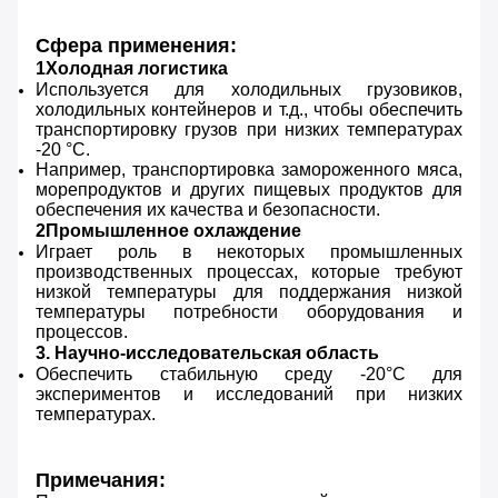
Сфера применения:
1Холодная логистика
Используется для холодильных грузовиков,
холодильных контейнеров и т.д., чтобы обеспечить
транспортировку грузов при низких температурах
-20 °C.
Например, транспортировка замороженного мяса,
морепродуктов и других пищевых продуктов для
обеспечения их качества и безопасности.
2Промышленное охлаждение
Играет роль в некоторых промышленных
производственных процессах, которые требуют
низкой температуры для поддержания низкой
температуры потребности оборудования и
процессов.
3. Научно-исследовательская область
Обеспечить стабильную среду -20°C для
экспериментов и исследований при низких
температурах.
Примечания: