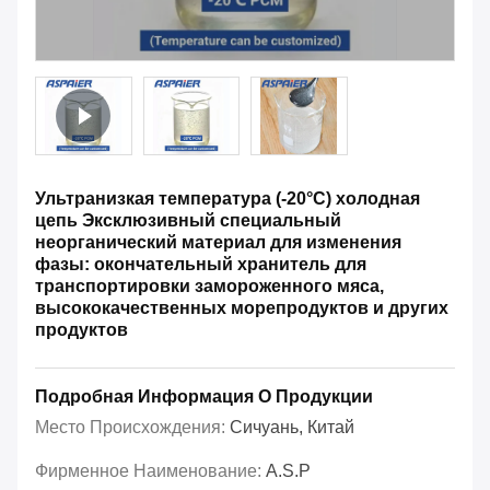
Ультранизкая температура (-20°C) холодная
цепь Эксклюзивный специальный
неорганический материал для изменения
фазы: окончательный хранитель для
транспортировки замороженного мяса,
высококачественных морепродуктов и других
продуктов
Подробная Информация О Продукции
Место Происхождения:
Сичуань, Китай
Фирменное Наименование:
A.S.P