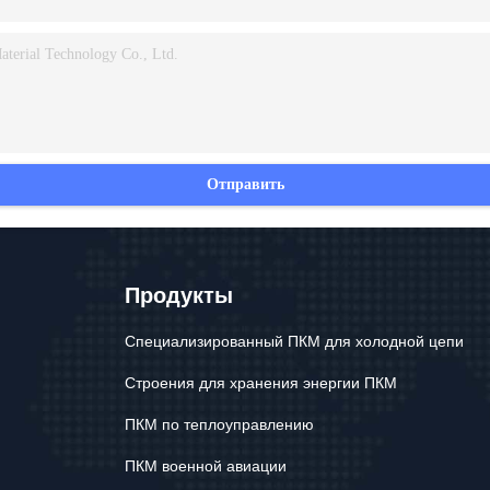
Отправить
Продукты
Специализированный ПКМ для холодной цепи
Строения для хранения энергии ПКМ
ПКМ по теплоуправлению
ПКМ военной авиации