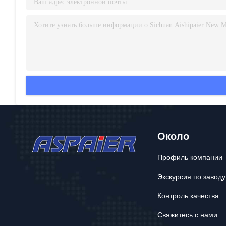
Около
Профиль компании
Экскурсия по заводу
Контроль качества
Свяжитесь с нами