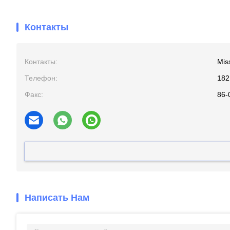
Контакты
Контакты:
Mis
Телефон:
182
Факс:
86-
Написать Нам