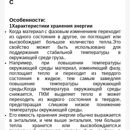
C
Особенности:
1Характеристики хранения энергии
Когда материал с фазовым изменением переходит
из одного состояния в другое, он поглощает или
высвобождает большое количество тепла.Это
свойство может быть использовано для
поддержания стабильной температуры в
окружающей среде груза..
Например, при повышении температуры
окружающей среды материал, изменяющий фазу,
поглощает тепло и переходит из твердого
состояния в жидкое, тем самым замедляя
повышение температуры окружающей
среды;Когда температура окружающей среды
снижается, ПКМ выделяет тепло и может
переходить из жидкого состояния в твердое,
предотвращая слишком низкое понижение
температуры окружающей среды.
Его емкость хранения энергии обычно выражается
в энтальпии, и чем выше энтальпия, тем больше
тепла хранится или высвобождается.и