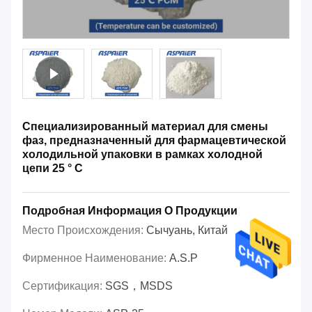
Специализированный материал для смены
фаз, предназначенный для фармацевтической
холодильной упаковки в рамках холодной
цепи 25 ° C
Подробная Информация О Продукции
Место Происхождения:
Сычуань, Китай
Фирменное Наименование:
A.S.P
Сертификация:
SGS，MSDS