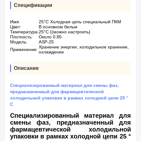
Спецификации
Имя:
25°C Холодная цепь специальный ПКМ
Цвет:
В основном белые
Температура:
25°C ((можно настроить)
Плотность:
Около 0.85
Модель:
ASP-25
Хранение энергии, холодильное хранение,
Применение:
охлаждение
Описание
Специализированный материал для смены фаз,
предназначенный для фармацевтической
холодильной упаковки в рамках холодной цепи 25 °
C
Специализированный материал для
смены фаз, предназначенный для
фармацевтической холодильной
упаковки в рамках холодной цепи 25 °