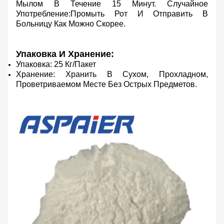
Мылом В Течение 15 Минут. Случайное
Употребление:Промыть Рот И Отправить В
Больницу Как Можно Скорее.
Упаковка И Хранение:
Упаковка: 25 Кг/пакет
Хранение: Хранить В Сухом, Прохладном,
Проветриваемом Месте Без Острых Предметов.