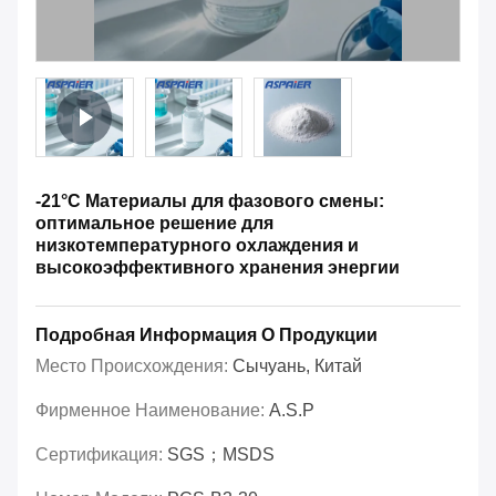
-21°C Материалы для фазового смены:
оптимальное решение для
низкотемпературного охлаждения и
высокоэффективного хранения энергии
Подробная Информация О Продукции
Место Происхождения:
Сычуань, Китай
Фирменное Наименование:
A.S.P
Сертификация:
SGS；MSDS