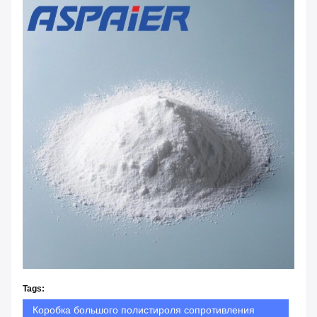
Tags:
Коробка большого полистироля сопротивления