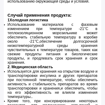
использованию окружающей среды и условий.
Случай применения продукта:
1Холодная логистика
Использование материалов с фазовым
изменением при температуре -21°C в
теплоизоляционном морозильнике может
обеспечить стабильную температуру в коробке
около -21°C,обеспечение долгосрочной
низкотемпературной среды хранения
чувствительных к температуре товаров, таких как
свежие продукты питания и биологические
продукты, и продлевать срок хранения и срок
хранения.
2. Медицинская область
Используется для хранения на открытом воздухе и
транспортировки инсулина и других препаратов
при постоянной температуре, чтобы обеспечить
активность и стабильность препаратов во время
транспортировки и хранения,и обеспечить, чтобы
на его эффективность не влияли изменения
температуры..
Кроме того, при консервировании некоторых