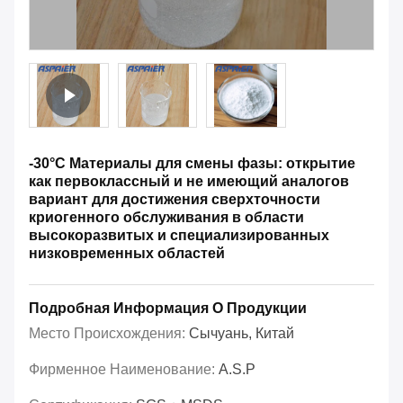
-30°C Материалы для смены фазы: открытие
как первоклассный и не имеющий аналогов
вариант для достижения сверхточности
криогенного обслуживания в области
высокоразвитых и специализированных
низковременных областей
Подробная Информация О Продукции
Место Происхождения:
Сычуань, Китай
Фирменное Наименование:
A.S.P