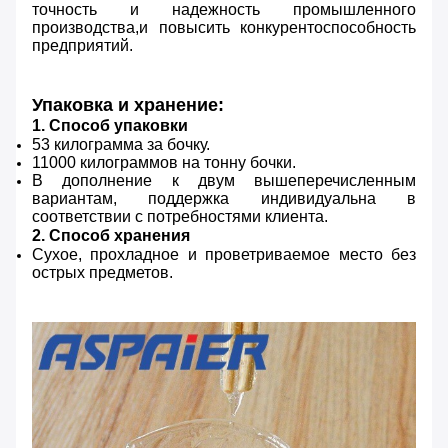
точность и надежность промышленного
производства,и повысить конкурентоспособность
предприятий.
Упаковка и хранение:
1. Способ упаковки
53 килограмма за бочку.
11000 килограммов на тонну бочки.
В дополнение к двум вышеперечисленным
вариантам, поддержка индивидуальна в
соответствии с потребностями клиента.
2. Способ хранения
Сухое, прохладное и проветриваемое место без
острых предметов.