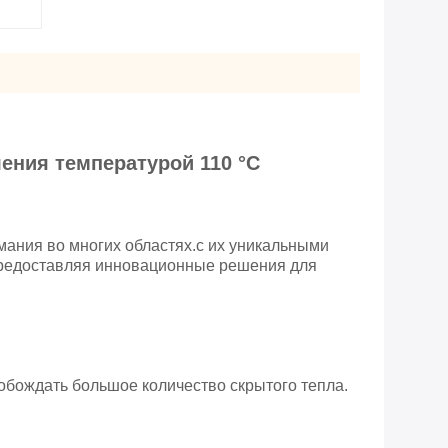
ения температурой 110 °C
ания во многих областях.с их уникальными
предоставляя инновационные решения для
вобождать большое количество скрытого тепла.