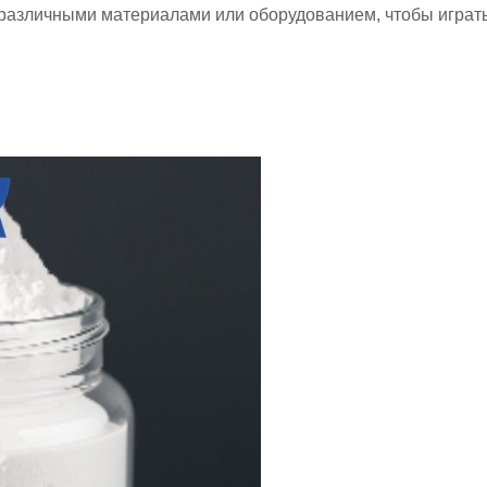
 различными материалами или оборудованием, чтобы игра