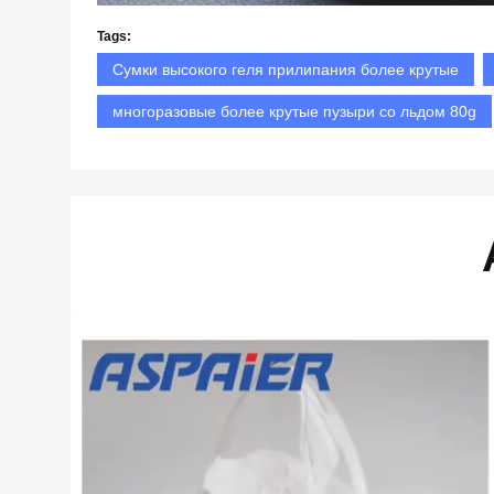
Tags:
Сумки высокого геля прилипания более крутые
многоразовые более крутые пузыри со льдом 80g