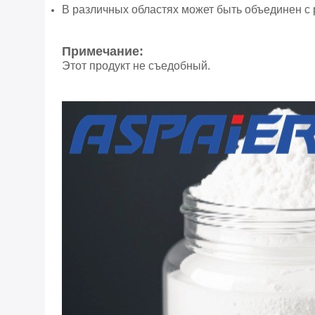
В различных областях может быть объединен с
Примечание:
Этот продукт не съедобный.