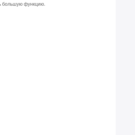
ть большую функцию.