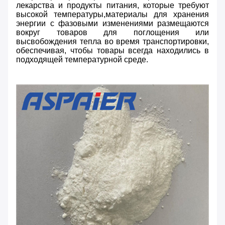
лекарства и продукты питания, которые требуют
высокой температуры,материалы для хранения
энергии с фазовыми изменениями размещаются
вокруг товаров для поглощения или
высвобождения тепла во время транспортировки,
обеспечивая, чтобы товары всегда находились в
подходящей температурной среде.