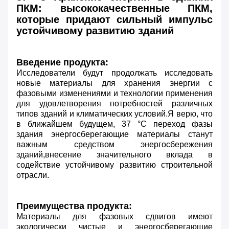
ПКМ: высококачественные ПКМ,
которые придают сильный импульс
устойчивому развитию зданий
Введение продукта:
Исследователи будут продолжать исследовать
новые материалы для хранения энергии с
фазовыми изменениями и технологии применения
для удовлетворения потребностей различных
типов зданий и климатических условий.Я верю, что
в ближайшем будущем, 37 °C переход фазы
здания энергосберегающие материалы станут
важным средством энергосбережения
зданий,внесение значительного вклада в
содействие устойчивому развитию строительной
отрасли.
Преимущества продукта:
Материалы для фазовых сдвигов имеют
экологически чистые и энергосберегающие