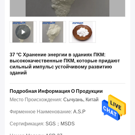
37 °C Хранение энергии в зданиях ПКМ:
высококачественные ПКМ, которые придают
сильный импульс устойчивому развитию
зданий
Подробная Информация О Продукции
Место Происхождения:
Сычуань, Китай
Фирменное Наименование:
A.S.P
Сертификация:
SGS；MSDS