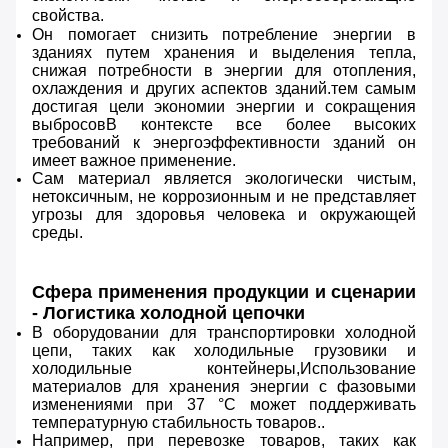
свойства.
Он помогает снизить потребление энергии в
зданиях путем хранения и выделения тепла,
снижая потребности в энергии для отопления,
охлаждения и других аспектов зданий.тем самым
достигая цели экономии энергии и сокращения
выбросовВ контексте все более высоких
требований к энергоэффективности зданий он
имеет важное применение.
Сам материал является экологически чистым,
нетоксичным, не коррозионным и не представляет
угрозы для здоровья человека и окружающей
среды.
Сфера применения продукции и сценарии
- Логистика холодной цепочки
В оборудовании для транспортировки холодной
цепи, таких как холодильные грузовики и
холодильные контейнеры,Использование
материалов для хранения энергии с фазовыми
изменениями при 37 °C может поддерживать
температурную стабильность товаров..
Например, при перевозке товаров, таких как